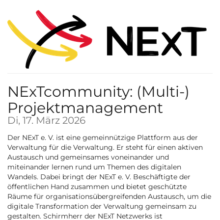
Zum
Haupt-
Inhalt
springen
NExTcommunity: (Multi-)
Projektmanagement
Di, 17. März 2026
Der NExT e. V. ist eine gemeinnützige Plattform aus der
Verwaltung für die Verwaltung. Er steht für einen aktiven
Austausch und gemeinsames voneinander und
miteinander lernen rund um Themen des digitalen
Wandels. Dabei bringt der NExT e. V. Beschäftigte der
öffentlichen Hand zusammen und bietet geschützte
Räume für organisationsübergreifenden Austausch, um die
digitale Transformation der Verwaltung gemeinsam zu
gestalten. Schirmherr der NExT Netzwerks ist